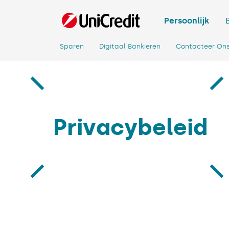
Persoonlijk
Sparen
Digitaal Bankieren
Contacteer On
Privacybeleid