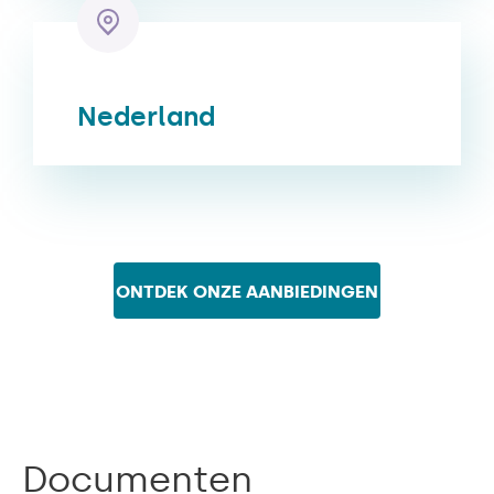
Nederland
ONTDEK ONZE AANBIEDINGEN
Documenten