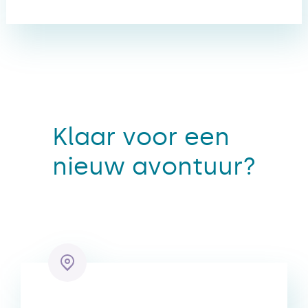
Klaar voor een
nieuw avontuur?