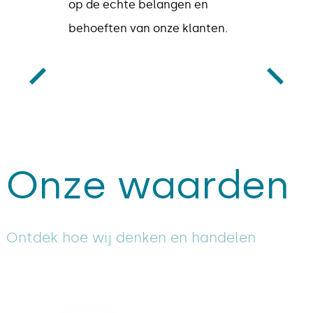
op de echte belangen en
behoeften van onze klanten.
Onze waarden
Ontdek hoe wij denken en handelen