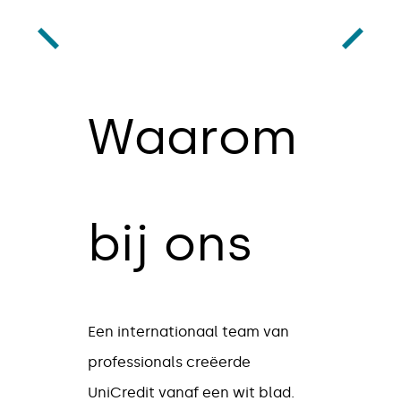
Waarom
bij ons
Een internationaal team van
professionals creëerde
UniCredit vanaf een wit blad.