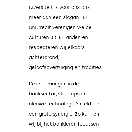
Diversiteit is voor ons dus
meer dan een slogan.
Bij
UniCredit verenigen we de
culturen uit 13 landen en
respecteren wij elkaars
achtergrond,
geloofsovertuiging en tradities.
Deze ervaringen in de
banksector, start-ups en
nieuwe technologieën leidt tot
een grote synergie. Zo kunnen
wij bij het bankieren focussen