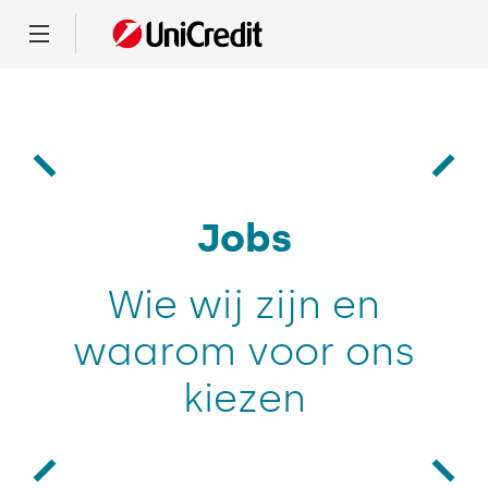
Menu
Jobs
Wie wij zijn en
waarom voor ons
kiezen