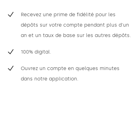
Recevez une prime de fidélité pour les
dépôts sur votre compte pendant plus d'un
an et un taux de base sur les autres dépôts.
100% digital.
Ouvrez un compte en quelques minutes
dans notre application.