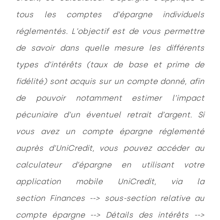
tous les comptes d’épargne individuels
réglementés. L’objectif est de vous permettre
de savoir dans quelle mesure les différents
types d’intérêts (taux de base et prime de
fidélité) sont acquis sur un compte donné, afin
de pouvoir notamment estimer l’impact
pécuniaire d’un éventuel retrait d’argent. Si
vous avez un compte épargne réglementé
auprès d’UniCredit, vous pouvez accéder au
calculateur d’épargne en utilisant votre
application mobile UniCredit, via la
section Finances --> sous-section relative au
compte épargne --> Détails des intérêts -->