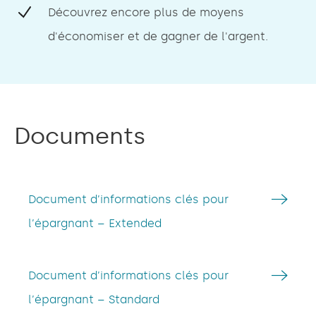
Découvrez encore plus de moyens
d'économiser et de gagner de l'argent.
Documents
Document d’informations clés pour
l’épargnant – Extended
Document d’informations clés pour
l’épargnant – Standard