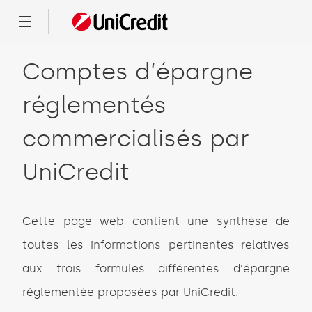
Menu
Comptes d’épargne
réglementés
commercialisés par
UniCredit
Cette page web contient une synthèse de
toutes les informations pertinentes relatives
aux trois formules différentes d’épargne
réglementée proposées par UniCredit.