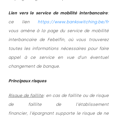
Lien vers le service de mobilité interbancaire
:
ce lien
https://www.bankswitching.be/fr
vous amène à la page du service de mobilité
interbancaire de Febelfin, où vous trouverez
toutes les informations nécessaires pour faire
appel à ce service en vue d'un éventuel
changement de banque.
Principaux risques
Risque de faillite
: en cas de faillite ou de risque
de faillite de l’établissement
financier, l’épargnant supporte le risque de ne