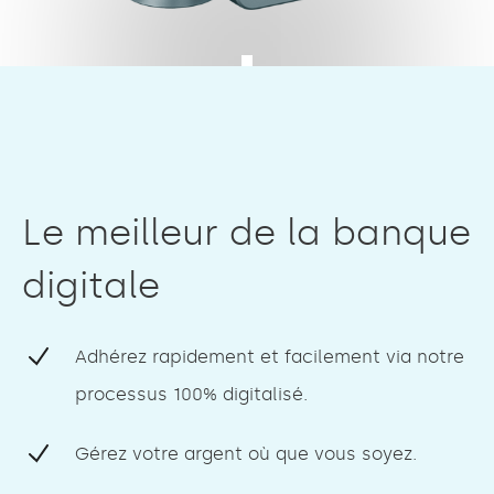
Le meilleur de la banque
digitale
Adhérez rapidement et facilement via notre
processus 100% digitalisé.
Gérez votre argent où que vous soyez.