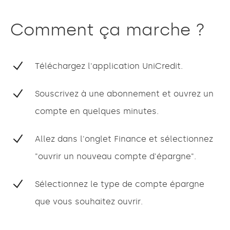
Comment ça marche ?
Téléchargez l'application UniCredit.
Souscrivez à une abonnement et ouvrez un
compte en quelques minutes.
Allez dans l'onglet Finance et sélectionnez
"ouvrir un nouveau compte d'épargne".
Sélectionnez le type de compte épargne
que vous souhaitez ouvrir.