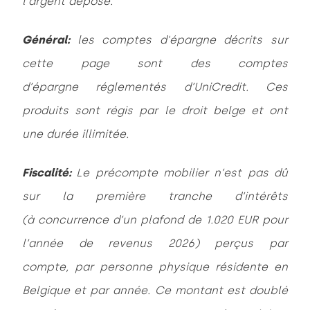
l’argent déposé.
Général:
les comptes d'épargne décrits sur
cette page sont des comptes
d’épargne réglementés d’UniCredit. Ces
produits sont régis par le droit belge et ont
une durée illimitée.
Fiscalité:
Le précompte mobilier n’est pas dû
sur la première tranche d’intérêts
(à concurrence d’un plafond de 1.020 EUR pour
l’année de revenus 2026) perçus par
compte, par personne physique résidente en
Belgique et par année. Ce montant est doublé