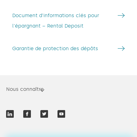
Document d’informations clés pour
l’épargnant – Rental Deposit
Garantie de protection des dépôts
Nous connaître