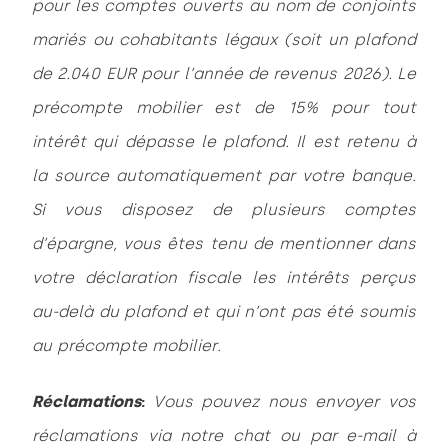
pour les comptes ouverts au nom de conjoints
mariés ou cohabitants légaux (soit un plafond
de 2.040 EUR pour l’année de revenus 2026). Le
précompte mobilier est de 15% pour tout
intérêt qui dépasse le plafond. Il est retenu à
la source automatiquement par votre banque.
Si vous disposez de plusieurs comptes
d’épargne, vous êtes tenu de mentionner dans
votre déclaration fiscale les intérêts perçus
au-delà du plafond et qui n’ont pas été soumis
au précompte mobilier.
Réclamations
:
Vous pouvez nous envoyer vos
réclamations via notre chat ou par e-mail à