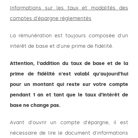
Informations sur les taux et modalités des
comptes d’épargne réglementés
La rémunération est toujours composée d'un
intérêt de base et d'une prime de fidélité.
Attention, l’addition du taux de base et de la
prime de fidélité n'est valabl qu’aujourd'hui
pour un montant qui reste sur votre compte
pendant 1 an et tant que le taux d’intérêt de
base ne change pas.
Avant d'ouvrir un compte d'épargne, il est
nécessaire de lire le document d'informations