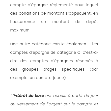
compte d’épargne réglementé pour lequel
des conditions de montant s’appliquent, en
l’occurrence un montant de dépôt
maximum
Une autre catégorie existe également : les
comptes d’épargne de catégorie C, c’est-à-
dire des comptes d’épargnes réservés à
des groupes d’âges spécifiques (par
exemple, un compte jeune).
L'
intérêt de base
est acquis à partir du jour
du versement de l'argent sur le compte et