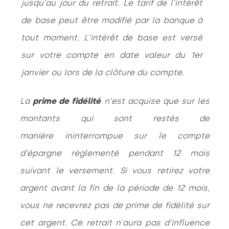
jusqu'au jour du retrait. Le tarif de l'intérêt
de base peut être modifié par la banque à
tout moment. L'intérêt de base est versé
sur votre compte en date valeur du 1er
janvier ou lors de la clôture du compte.
La
prime de fidélité
n'est acquise que sur les
montants qui sont restés de
manière ininterrompue sur le compte
d'épargne réglementé pendant 12 mois
suivant le versement. Si vous retirez votre
argent avant la fin de la période de 12 mois,
vous ne recevrez pas de prime de fidélité sur
cet argent. Ce retrait n'aura pas d'influence