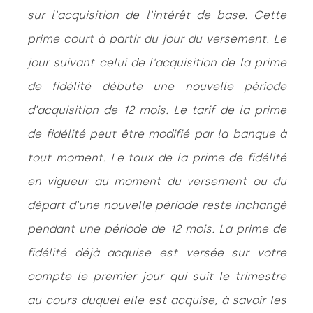
sur l'acquisition de l'intérêt de base. Cette
prime court à partir du jour du versement. Le
jour suivant celui de l'acquisition de la prime
de fidélité débute une nouvelle période
d'acquisition de 12 mois. Le tarif de la prime
de fidélité peut être modifié par la banque à
tout moment. Le taux de la prime de fidélité
en vigueur au moment du versement ou du
départ d'une nouvelle période reste inchangé
pendant une période de 12 mois. La prime de
fidélité déjà acquise est versée sur votre
compte le premier jour qui suit le trimestre
au cours duquel elle est acquise, à savoir les