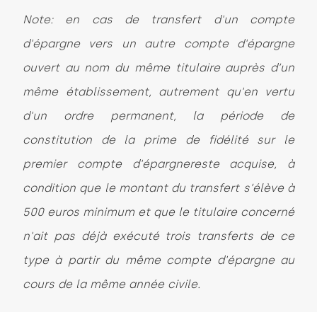
Note: en cas de transfert d'un compte
d'épargne vers un autre compte d'épargne
ouvert au nom du même titulaire auprès d’un
même établissement, autrement qu'en vertu
d'un ordre permanent, la période de
constitution de la prime de fidélité sur le
premier compte d'épargnereste acquise, à
condition que le montant du transfert s’élève à
500 euros minimum et que le titulaire concerné
n'ait pas déjà exécuté trois transferts de ce
type à partir du même compte d'épargne au
cours de la même année civile.