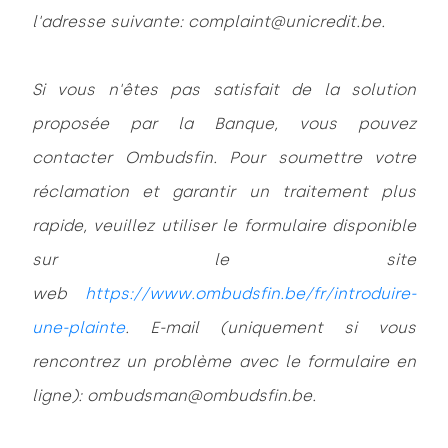
l'adresse suivante: complaint@unicredit.be.
Si vous n'êtes pas satisfait de la solution
proposée par la Banque, vous pouvez
contacter Ombudsfin. Pour soumettre votre
réclamation et garantir un traitement plus
rapide, veuillez utiliser le formulaire disponible
sur le site
web
https://www.ombudsfin.be/fr/introduire-
une-plainte
. E-mail (uniquement si vous
rencontrez un problème avec le formulaire en
ligne): ombudsman@ombudsfin.be.