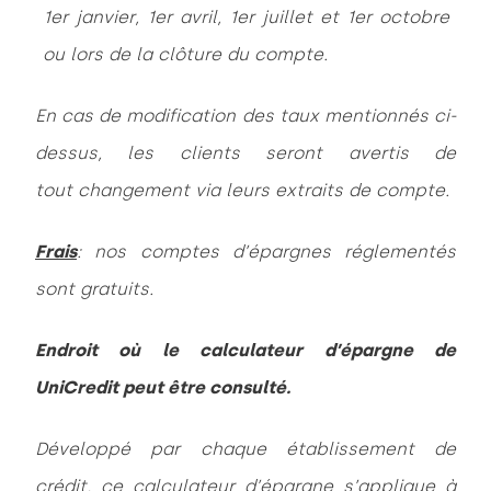
1er janvier, 1er avril, 1er juillet et 1er octobre
ou lors de la clôture du compte.
En cas de modification des taux mentionnés ci-
dessus, les clients seront avertis de
tout changement via leurs extraits de compte.
Frais
: nos comptes d’épargnes réglementés
sont gratuits.
Endroit où le calculateur d’épargne de
UniCredit peut être consulté.
Développé par chaque établissement de
crédit, ce calculateur d’épargne s’applique à