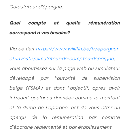
Calculateur d’épargne.
Quel compte et quelle rémunération
correspond à vos besoins
?
Via ce lien
https://www.wikifin.be/fr/epargner-
et-investir/simulateur-de-comptes-depargne
,
vous aboutissez sur la page web du simulateur
développé par l’autorité de supervision
belge (FSMA) et dont l’objectif, après avoir
introduit quelques données comme le montant
et la durée de l’épargne, est de vous offrir un
aperçu de la rémunération par compte
d’épargne réglementé et par établissement.