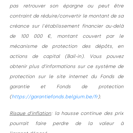
pas retrouver son épargne ou peut être
contraint de réduire/convertir le montant de sa
créance sur l'établissement financier au-delà
de 100 000 €, montant couvert par le
mécanisme de protection des dépôts, en
actions de capital (Bail-in). Vous pouvez
obtenir plus d’informations sur ce système de
protection sur le site internet du Fonds de
garantie et Fonds de protection
(
https://garantiefonds.belgium.be/fr
).
Risque d’inflation
: la hausse continue des prix
pourrait faire perdre de la valeur à