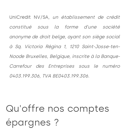
UniCredit NV/SA
, un établissement de crédit
constitué sous la forme d'une société
anonyme de droit belge, ayant son siège social
à Sq. Victoria Régina 1, 1210 Saint-Josse-ten-
Noode Bruxelles, Belgique, inscrite à la Banque-
Carrefour des Entreprises sous le numéro
0403.199.306, TVA BE0403.199.306.
Qu'offre nos comptes
épargnes ?