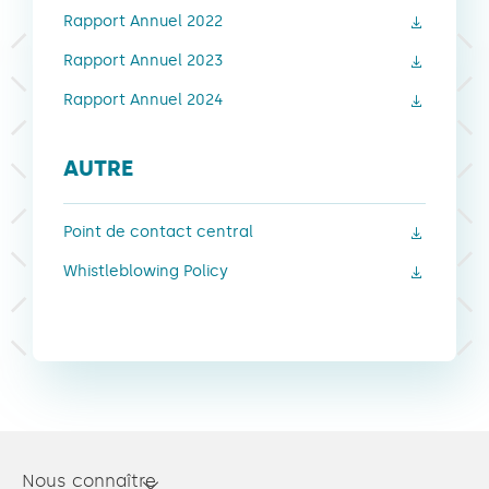
Rapport Annuel 2022
Rapport Annuel 2023
Rapport Annuel 2024
AUTRE
Point de contact central
Whistleblowing Policy
Nous connaître